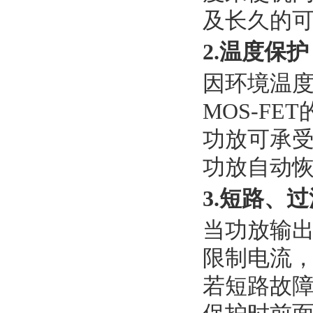
及长久的
2.温度保护
因环境温
MOS-F
功放可承
功放自动
3.短路、
当功放输
限制电流
若短路故障