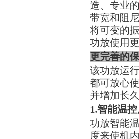
造、专业
带宽和阻
将可变的
功放使用
更完善的
该功放运行
都可放心
并增加长
1.智能温
功放智能
度来使机