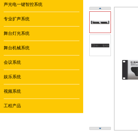
声光电一键智控系统
专业扩声系统
舞台灯光系统
舞台机械系统
会议系统
娱乐系统
视频系统
工程产品