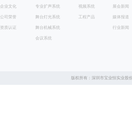
企业文化
专业扩声系统
视频系统
展会新闻
公司荣誉
舞台灯光系统
工程产品
媒体报道
资质认证
舞台机械系统
行业新闻
会议系统
版权所有：深圳市宝业恒实业