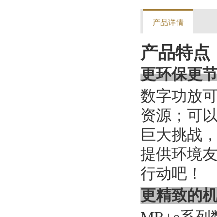
产品详情
产品特点
更环保更
数字功放
资源；可以
巨大挑战
提供环境
行动吧！
更精致的