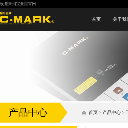
欢迎来到宝业恒官网！
首页
关于我
产品中心
首页
>
产品中心
>