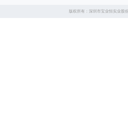
版权所有：深圳市宝业恒实业