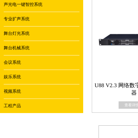
声光电一键智控系统
专业扩声系统
舞台灯光系统
舞台机械系统
会议系统
娱乐系统
U88 V2.3 网
视频系统
器
查看详情
工程产品