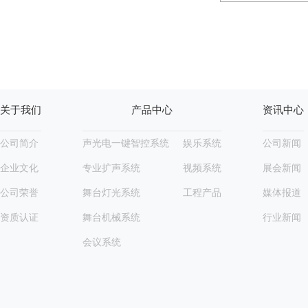
关于我们
产品中心
资讯中心
公司简介
声光电一键智控系统
娱乐系统
公司新闻
企业文化
专业扩声系统
视频系统
展会新闻
公司荣誉
舞台灯光系统
工程产品
媒体报道
资质认证
舞台机械系统
行业新闻
会议系统