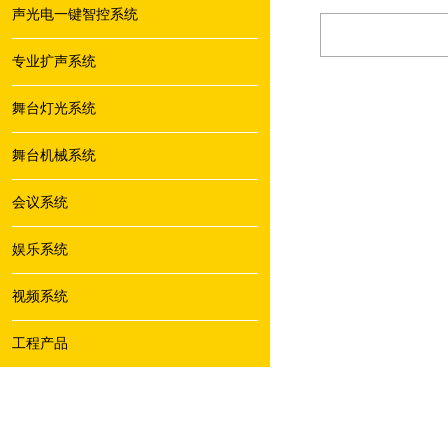
声光电一键智控系统
专业扩声系统
舞台灯光系统
舞台机械系统
会议系统
娱乐系统
视频系统
工程产品