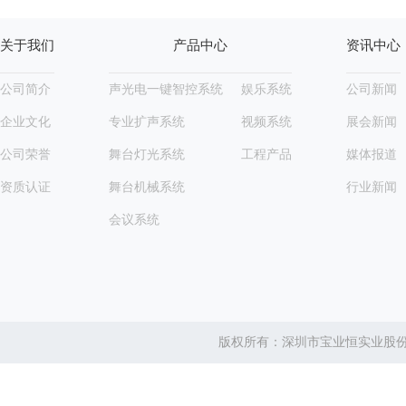
关于我们
产品中心
资讯中心
公司简介
声光电一键智控系统
娱乐系统
公司新闻
企业文化
专业扩声系统
视频系统
展会新闻
公司荣誉
舞台灯光系统
工程产品
媒体报道
资质认证
舞台机械系统
行业新闻
会议系统
版权所有：深圳市宝业恒实业