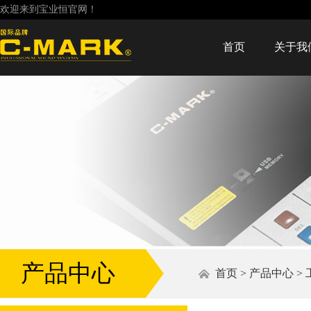
欢迎来到宝业恒官网！
首页
关于我
产品中心
首页
>
产品中心
>