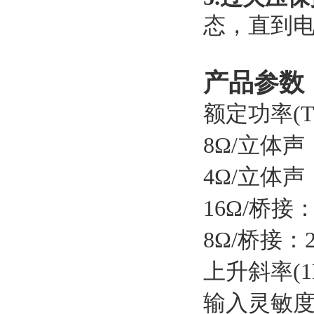
态，直到
产品参数
额定功率(T
8Ω/立体声：
4Ω/立体声：
16Ω/桥接：
8Ω/桥接：2
上升斜率(1
输入灵敏度(