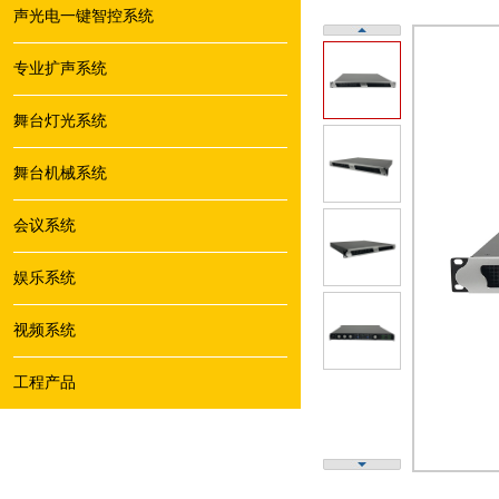
声光电一键智控系统
专业扩声系统
舞台灯光系统
舞台机械系统
会议系统
娱乐系统
视频系统
工程产品