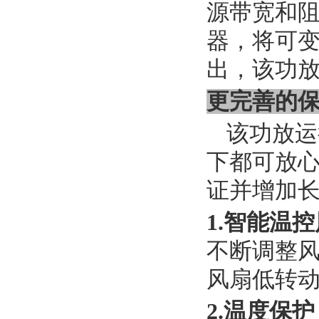
源带宽和
器，将可
出，该功
更完善的
该功放运
下都可放
证并增加
1.智能温
不断调整
风扇低转
2.温度保护