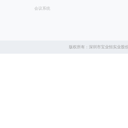
会议系统
版权所有：深圳市宝业恒实业