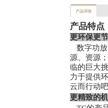
产品详情
产品特点
更环保更
数字功放
源、资源；
临的巨大
力于提供
云而行动
更精致的