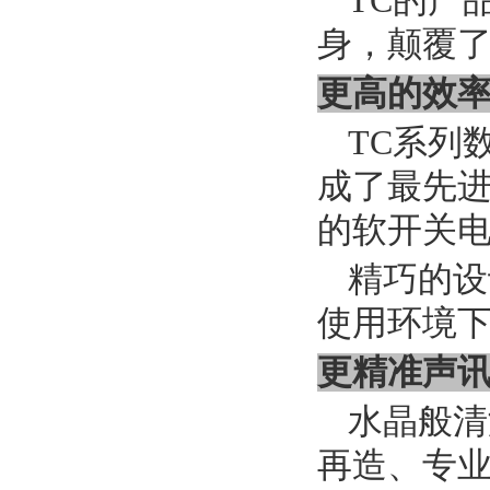
TC的产
身，颠覆
更高的效
TC系列
成了最先
的软开关
精巧的设
使用环境
更精准声
水晶般清
再造、专