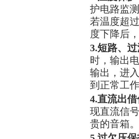
护电路监测
若温度超
度下降后
3.短路、
时，输出
输出，进入
到正常工作
4.直流出
现直流信
贵的音箱
5.过欠压保