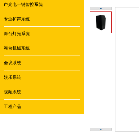
声光电一键智控系统
专业扩声系统
舞台灯光系统
舞台机械系统
会议系统
娱乐系统
视频系统
工程产品