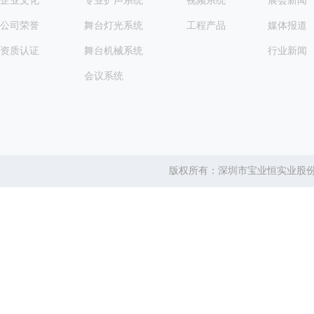
企业文化
专业扩声系统
视频系统
展会新闻
公司荣誉
舞台灯光系统
工程产品
媒体报道
资质认证
舞台机械系统
行业新闻
会议系统
版权所有：深圳市宝业恒实业