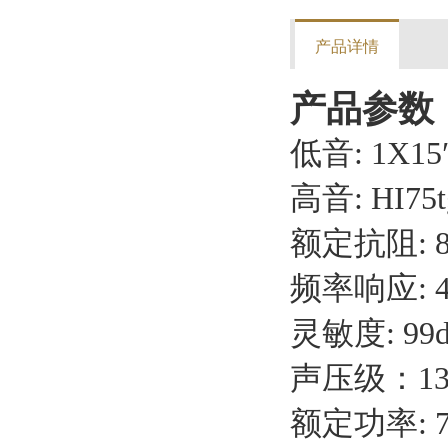
产品详情
产品参数
低音: 1X15
高音: HI75t
额定抗阻: 
频率响应: 4
灵敏度: 99d
声压级：13
额定功率: 7