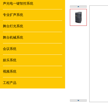
声光电一键智控系统
专业扩声系统
舞台灯光系统
舞台机械系统
会议系统
娱乐系统
视频系统
工程产品