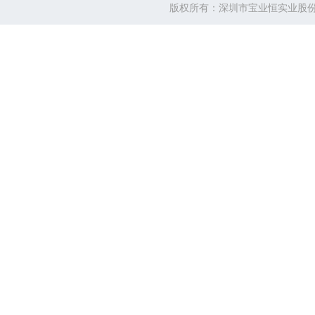
版权所有：深圳市宝业恒实业