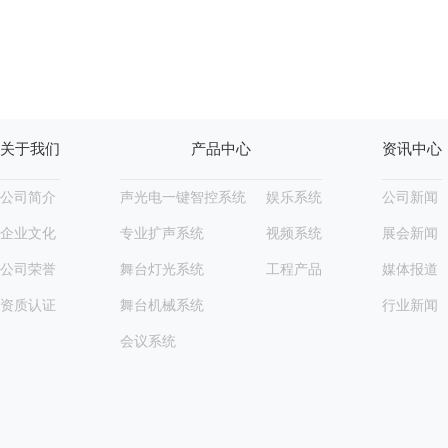
关于我们
产品中心
资讯中心
公司简介
声光电一键智控系统
娱乐系统
公司新闻
企业文化
专业扩声系统
视频系统
展会新闻
公司荣誉
舞台灯光系统
工程产品
媒体报道
资质认证
舞台机械系统
行业新闻
会议系统