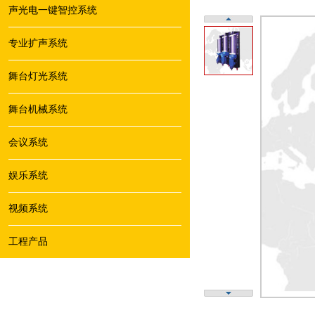
声光电一键智控系统
专业扩声系统
舞台灯光系统
舞台机械系统
会议系统
娱乐系统
视频系统
工程产品