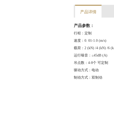
产品详情
产品参数：
行程：定制
速度：0. 01-1.0 (m/s)
载荷：2 (kN) /4 (kN) /6 (kN
运行噪音：≤45dB (A)
吊点数：4-8个 可定制
驱动方式：电动
制动方式：双制动