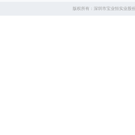
版权所有：深圳市宝业恒实业