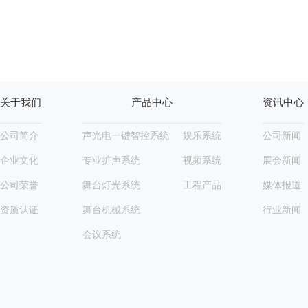
关于我们
产品中心
资讯中心
公司简介
声光电一键智控系统
娱乐系统
公司新闻
企业文化
专业扩声系统
视频系统
展会新闻
公司荣誉
舞台灯光系统
工程产品
媒体报道
资质认证
舞台机械系统
行业新闻
会议系统