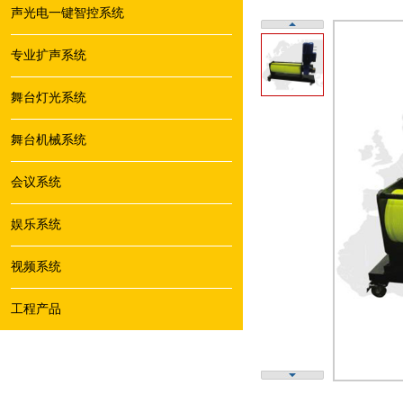
声光电一键智控系统
专业扩声系统
舞台灯光系统
舞台机械系统
会议系统
娱乐系统
视频系统
工程产品