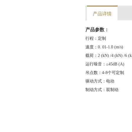
产品详情
产品参数：
行程：定制
速度：0. 01-1.0 (m/s)
载荷：2 (kN) /4 (kN) /6 (kN
运行噪音：≤45dB (A)
吊点数：4-8个可定制
驱动方式：电动
制动方式：双制动