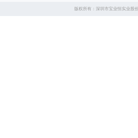
版权所有：深圳市宝业恒实业