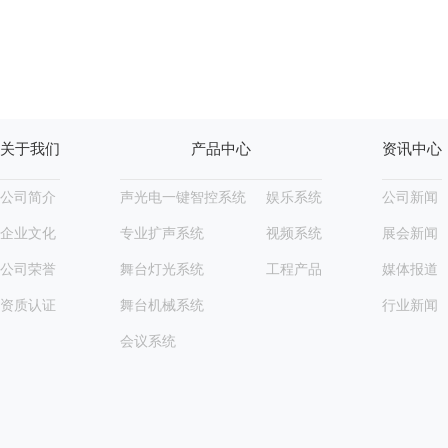
关于我们
产品中心
资讯中心
公司简介
声光电一键智控系统
娱乐系统
公司新闻
企业文化
专业扩声系统
视频系统
展会新闻
公司荣誉
舞台灯光系统
工程产品
媒体报道
资质认证
舞台机械系统
行业新闻
会议系统