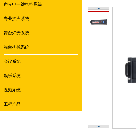
声光电一键智控系统
专业扩声系统
舞台灯光系统
舞台机械系统
会议系统
娱乐系统
视频系统
工程产品