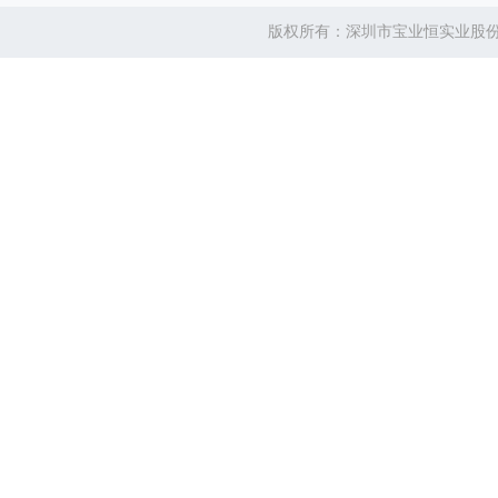
版权所有：深圳市宝业恒实业