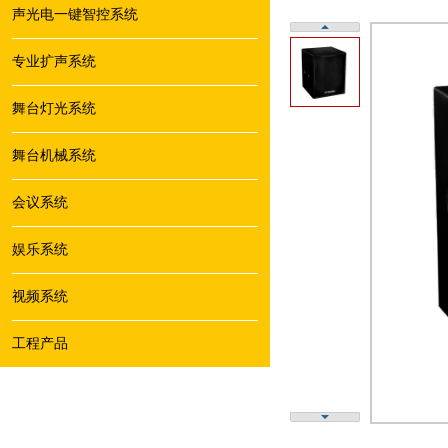
声光电一键智控系统
专业扩声系统
舞台灯光系统
舞台机械系统
会议系统
娱乐系统
视频系统
工程产品