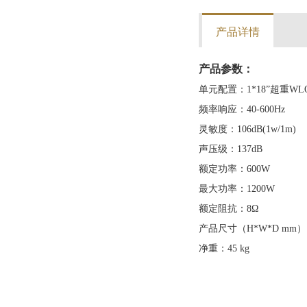
产品详情
产品参数：
单元配置：1*18”超重WLO
频率响应：40-600Hz
灵敏度：106dB(1w/1m)
声压级：137dB
额定功率：600W
最大功率：1200W
额定阻抗：8Ω
产品尺寸（H*W*D mm）:76
净重：45 kg