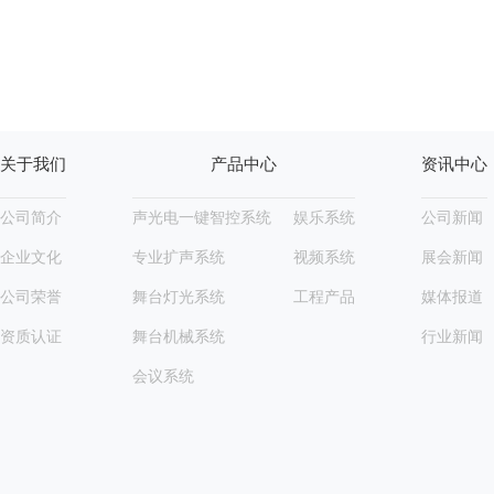
关于我们
产品中心
资讯中心
公司简介
声光电一键智控系统
娱乐系统
公司新闻
企业文化
专业扩声系统
视频系统
展会新闻
公司荣誉
舞台灯光系统
工程产品
媒体报道
资质认证
舞台机械系统
行业新闻
会议系统