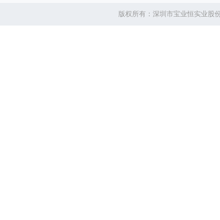
版权所有：深圳市宝业恒实业