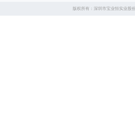
版权所有：深圳市宝业恒实业