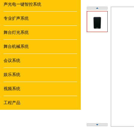
声光电一键智控系统
专业扩声系统
舞台灯光系统
舞台机械系统
会议系统
娱乐系统
视频系统
工程产品