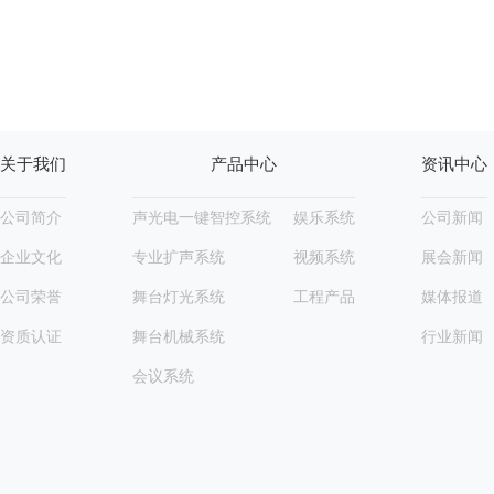
关于我们
产品中心
资讯中心
公司简介
声光电一键智控系统
娱乐系统
公司新闻
企业文化
专业扩声系统
视频系统
展会新闻
公司荣誉
舞台灯光系统
工程产品
媒体报道
资质认证
舞台机械系统
行业新闻
会议系统