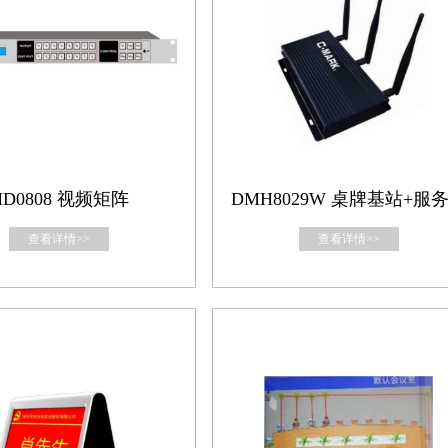
HD0808 视频矩阵
DMH8029W 桌牌基站+服
查看详情>>
查看详情>>