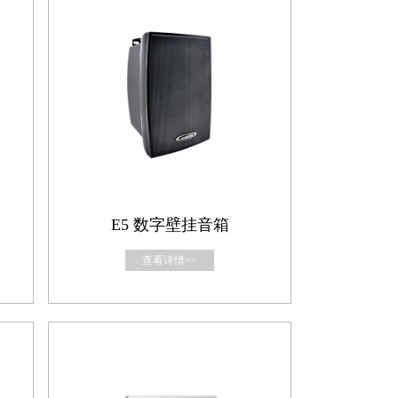
E5 数字壁挂音箱
查看详情>>