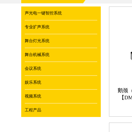
声光电一键智控系统
专业扩声系统
舞台灯光系统
舞台机械系统
会议系统
娱乐系统
鹅颈
视频系统
【DMS
工程产品