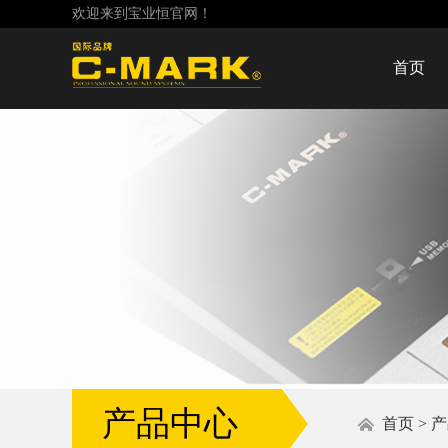
欢迎来到宝业恒官网！
首页
产品中心
首页
>
产