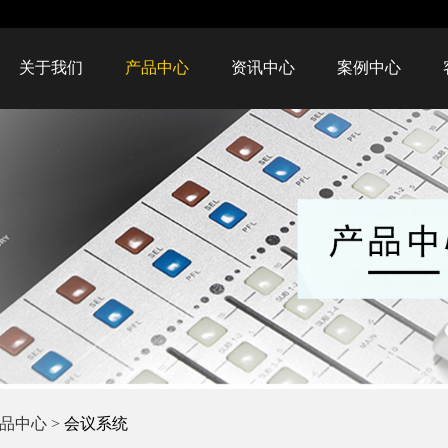
关于我们
产品中心
资讯中心
案例中心
品中心
>
会议系统