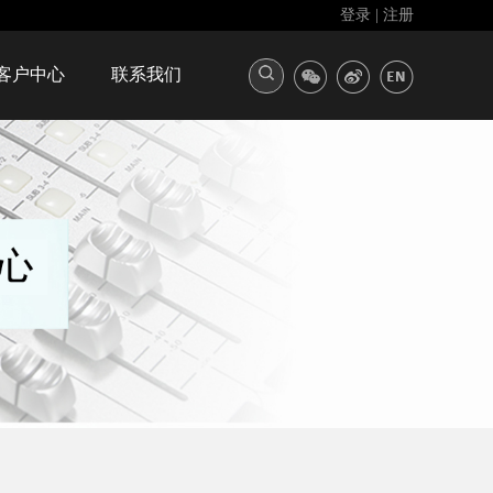
登录
|
注册
客户中心
联系我们