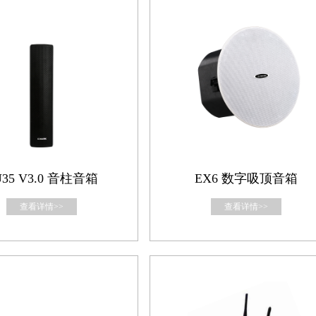
U35 V3.0 音柱音箱
EX6 数字吸顶音箱
查看详情>>
查看详情>>