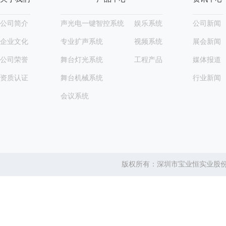
公司简介
声光电一键智控系统
娱乐系统
公司新闻
企业文化
专业扩声系统
视频系统
展会新闻
公司荣誉
舞台灯光系统
工程产品
媒体报道
资质认证
舞台机械系统
行业新闻
会议系统
版权所有：深圳市宝业恒实业