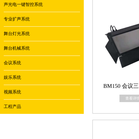
声光电一键智控系统
专业扩声系统
舞台灯光系统
舞台机械系统
会议系统
娱乐系统
BM150 会
视频系统
查看详情
工程产品