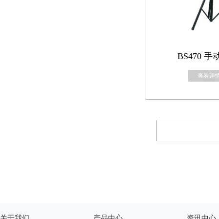
BS470 
查看详情
关于我们
产品中心
资讯中心