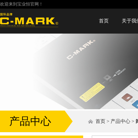
欢迎来到宝业恒官网！
首页
关于我
产品中心
首页
>
产品中心
>