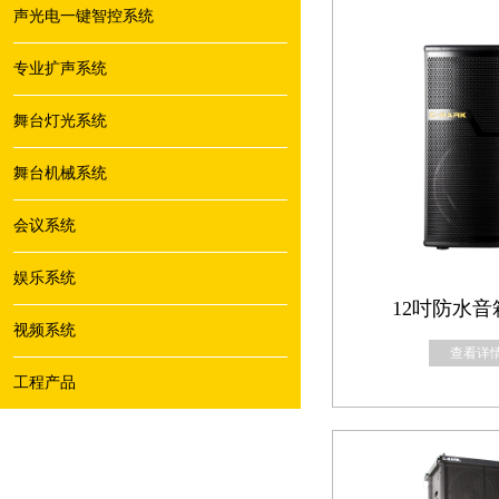
声光电一键智控系统
专业扩声系统
舞台灯光系统
舞台机械系统
会议系统
娱乐系统
12吋防水音箱
视频系统
查看详情
工程产品