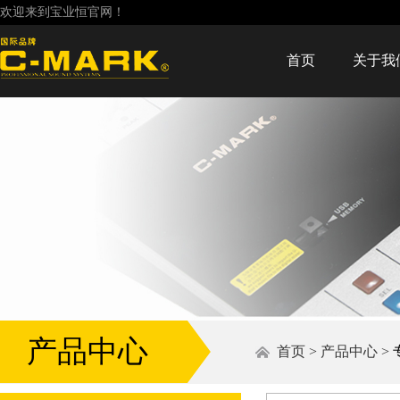
欢迎来到宝业恒官网！
首页
关于我
产品中心
首页
>
产品中心
>