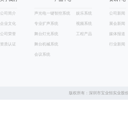
公司简介
声光电一键智控系统
娱乐系统
公司新闻
企业文化
专业扩声系统
视频系统
展会新闻
公司荣誉
舞台灯光系统
工程产品
媒体报道
资质认证
舞台机械系统
行业新闻
会议系统
版权所有：深圳市宝业恒实业