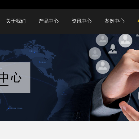
关于我们
产品中心
资讯中心
案例中心