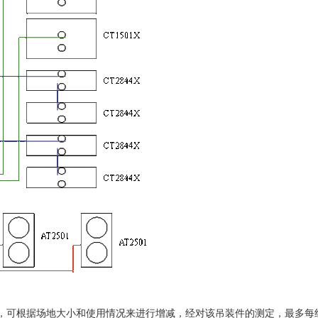
使用数量，可根据场地大小和使用情况来进行增减，经对该吊装件的测定，最多每组可吊