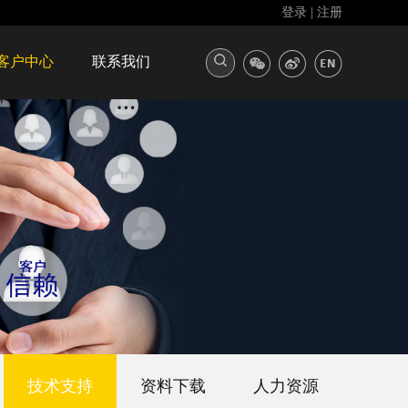
登录
|
注册
客户中心
联系我们
技术支持
资料下载
人力资源