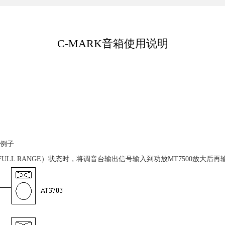
C-MARK音箱使用说明
个例子
ULL RANGE）状态时，将调音台输出信号输入到功放MT7500放大后再