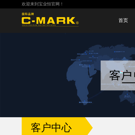
欢迎来到宝业恒官网！
首页
客户中心