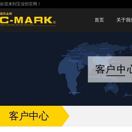
欢迎来到宝业恒官网！
首页
关于我
客户中心