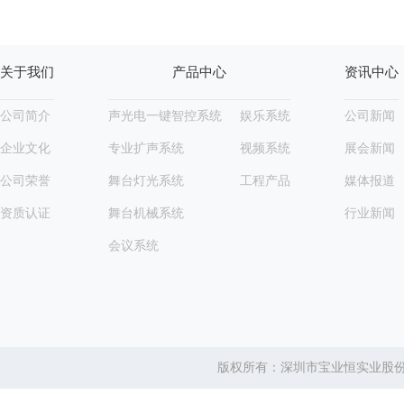
关于我们
产品中心
资讯中心
公司简介
声光电一键智控系统
娱乐系统
公司新闻
企业文化
专业扩声系统
视频系统
展会新闻
公司荣誉
舞台灯光系统
工程产品
媒体报道
资质认证
舞台机械系统
行业新闻
会议系统
版权所有：深圳市宝业恒实业