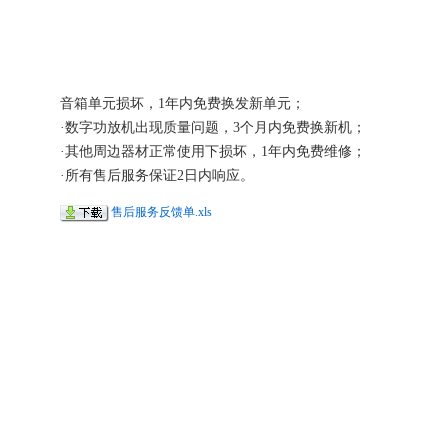
音箱单元损坏，1年内免费换发新单元；
·数字功放机出现质量问题，3个月内免费换新机；
·其他周边器材正常使用下损坏，1年内免费维修；
·所有售后服务保证2日内响应。
售后服务反馈单.xls