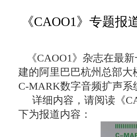
《CAOO1》专题报
《CAOO1》杂志在最新
建的阿里巴巴杭州总部大
C-MARK数字音频扩声
详细内容，请阅读《CAOO
下为报道内容：