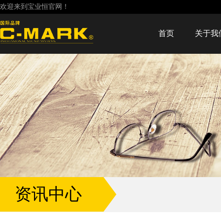
欢迎来到宝业恒官网！
首页
关于我
资讯中心