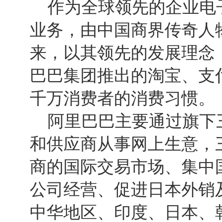
作为全球领先的企业电子
业务，由中国商界传奇人物
来，以其领先的发展理念
巴巴集团推出的淘宝、支
千万消费者的消费习惯。
阿里巴巴主要通过旗下三
和供应商从事网上生意，
商的国际交易市场、集中
公司经营、促进日本外销
中华地区、印度、日本、