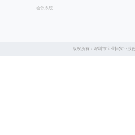
会议系统
版权所有：深圳市宝业恒实业