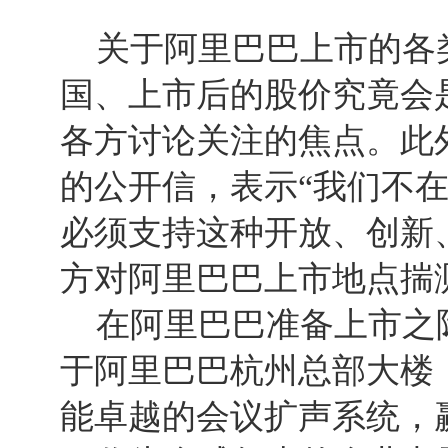
关于阿里巴巴上市的各类
国、上市后的股价究竟会
各方讨论关注的焦点。此
的公开信，表示“我们不
必须支持这种开放、创新
方对阿里巴巴上市地点揣
在阿里巴巴准备上市之际
于阿里巴巴杭州总部大楼
能卓越的会议扩声系统，