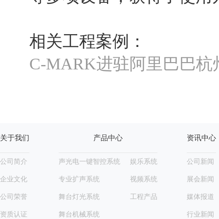
相关工程案例：
C-MARK进驻阿里巴巴
关于我们
产品中心
资讯中心
公司简介
声光电一键智控系统
娱乐系统
公司新闻
企业文化
专业扩声系统
视频系统
展会新闻
公司荣誉
舞台灯光系统
工程产品
媒体报道
资质认证
舞台机械系统
行业新闻