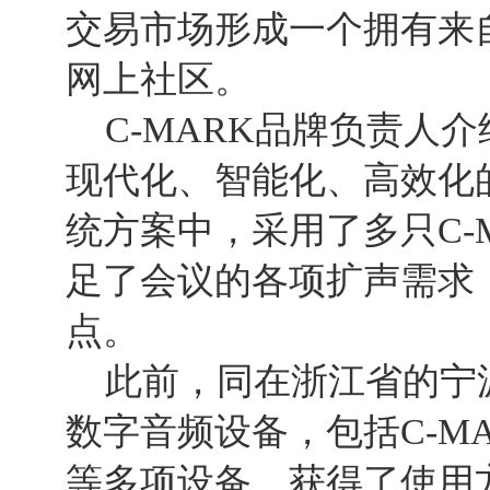
交易市场形成一个拥有来自
网上社区。
C-MARK品牌负责人
现代化、智能化、高效化的
统方案中，采用了多只C-
足了会议的各项扩声需求
点。
此前，同在浙江省的宁波
数字音频设备，包括C-MA
等多项设备，获得了使用