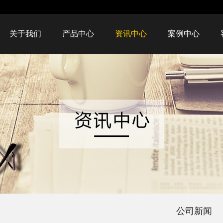
关于我们
产品中心
资讯中心
案例中心
公司新闻