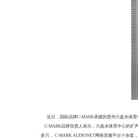
近日，国际品牌C-MARK承建的贵州六盘水体
C-MARK品牌负责人表示，六盘水体育中心的扩
多只， C-MARK AUDIONET网络音频平