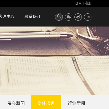
登录
|
注册
客户中心
联系我们
展会新闻
媒体报道
行业新闻