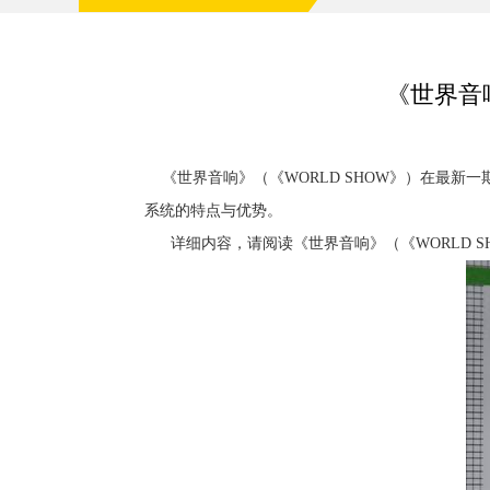
《世界音
《世界音响》（《WORLD SHOW》）在最新一
系统的特点与优势。
详细内容，请阅读《世界音响》（《WORLD SHO