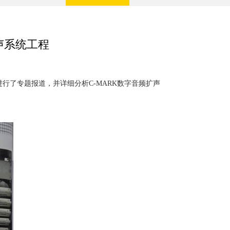
声系统工程
进行了专题报道，并详细分析C-MARK数字音频扩声