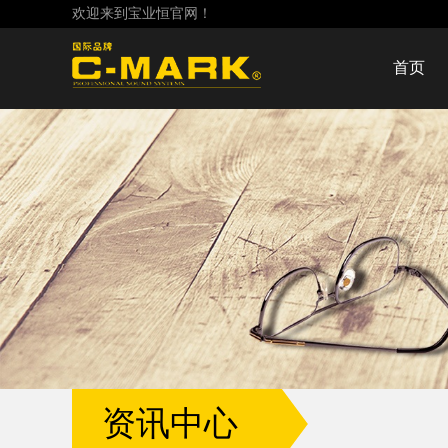
欢迎来到宝业恒官网！
首页
资讯中心