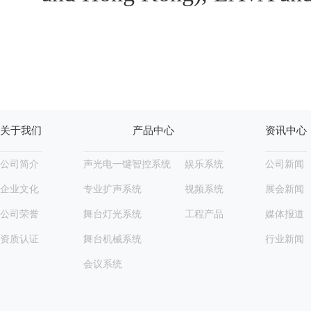
关于我们
产品中心
资讯中心
公司简介
声光电一键智控系统
娱乐系统
公司新闻
企业文化
专业扩声系统
视频系统
展会新闻
公司荣誉
舞台灯光系统
工程产品
媒体报道
资质认证
舞台机械系统
行业新闻
会议系统