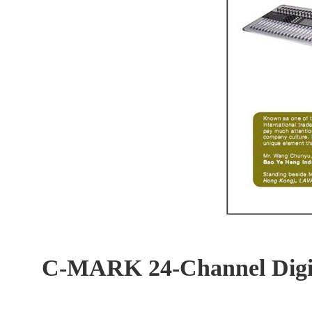
C-MARK 24-Channel Digi