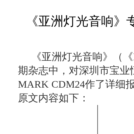
《亚洲灯光音响》专题
《亚洲灯光音响》（《LAVA-Li
期杂志中，对深圳市宝业恒
MARK CDM24作了详细
原文内容如下：