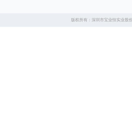
版权所有：深圳市宝业恒实业