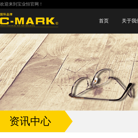
欢迎来到宝业恒官网！
首页
关于我
资讯中心