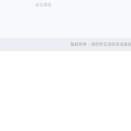
会议系统
版权所有：深圳市宝业恒实业