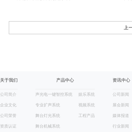
上
关于我们
产品中心
资讯中心
公司简介
声光电一键智控系统
娱乐系统
公司新闻
企业文化
专业扩声系统
视频系统
展会新闻
公司荣誉
舞台灯光系统
工程产品
媒体报道
资质认证
舞台机械系统
行业新闻