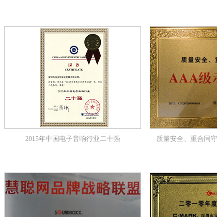
2015年中国电子音响行业二十强
质量安全、重合同守