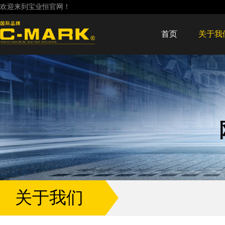
欢迎来到宝业恒官网！
首页
关于我
关于我们