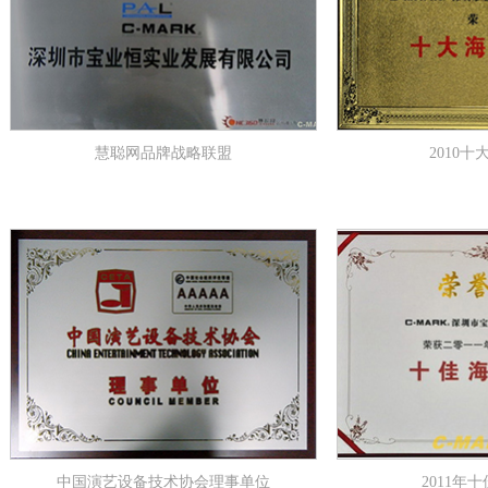
慧聪网品牌战略联盟
2010
中国演艺设备技术协会理事单位
2011年