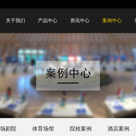
关于我们
产品中心
资讯中心
案例中心
场剧院
体育场馆
院校案例
酒店案例