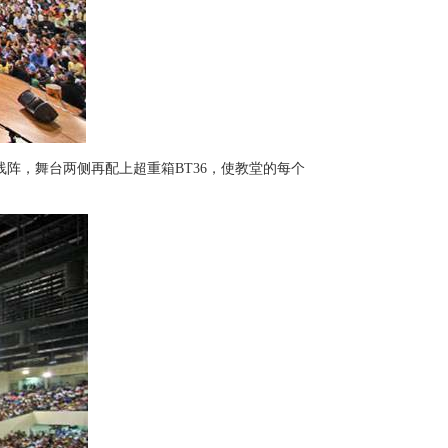
阵，舞台两侧再配上超重箱BT36，使教堂的每个