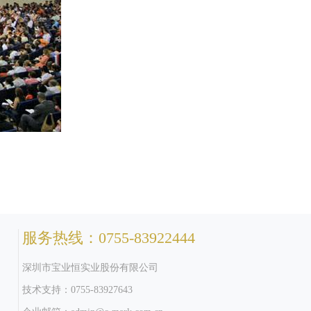
服务热线：0755-83922444
深圳市宝业恒实业股份有限公司
技术支持：0755-83927643