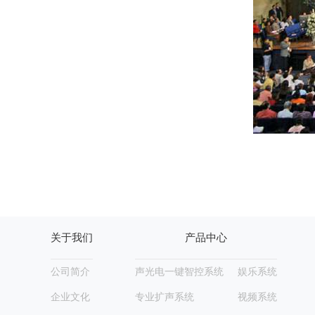
关于我们
产品中心
公司简介
声光电一键智控系统
娱乐系统
企业文化
专业扩声系统
视频系统