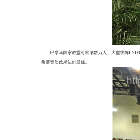
巴拿马国家教堂可容纳数万人，大型线阵LND32
角落音质效果达到最佳。