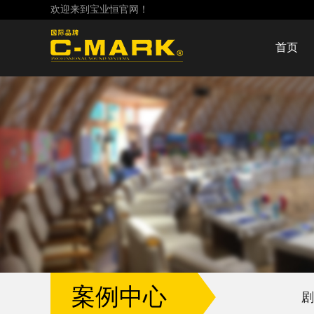
欢迎来到宝业恒官网！
首页
案例中心
剧