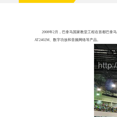
2008年2月，巴拿马国家教堂工程在首都巴拿马城正
AT2402M、数字功放和音频网络等产品。