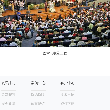
巴拿马教堂工程
资讯中心
案例中心
客户中心
公司新闻
剧场剧院
技术支持
展会新闻
体育场馆
资料下载