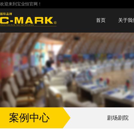
欢迎来到宝业恒官网！
首页
关于我
案例中心
剧场剧院