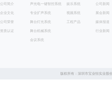
公司简介
声光电一键智控系统
娱乐系统
公司新闻
企业文化
专业扩声系统
视频系统
展会新闻
公司荣誉
舞台灯光系统
工程产品
媒体报道
资质认证
舞台机械系统
行业新闻
会议系统
版权所有：深圳市宝业恒实业