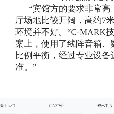
“宾馆方的要求非常高，
厅场地比较开阔，高约7
环境并不好。“C-MAR
案上，使用了线阵音箱、
比例平衡，经过专业设备
准。”
关于我们
产品中心
资讯中心