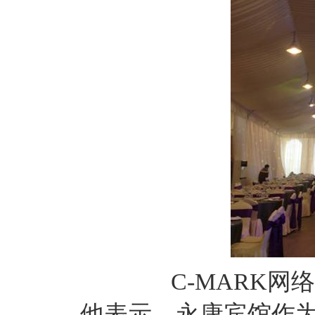
C-MARK
他表示，永康宾馆作为