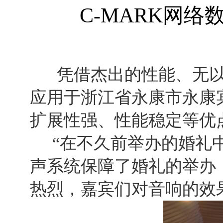
C-MARK网
凭借杰出的性能、无以伦
应用于浙江省永康市永康
扩展性强、性能稳定等优
“在不久前举办的婚礼中
声系统保障了婚礼的举办
热烈，嘉宾们对音响的效