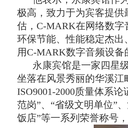
极高，致力于为宾客提供
估，C-MARK在网络数
环保节能、性能稳定杰出
用C-MARK数字音频设备
永康宾馆是一家四星级旅
坐落在风景秀丽的华溪江
ISO9001-2000质量
范岗”、“省级文明单位”
饭店”等一系列荣誉称号，