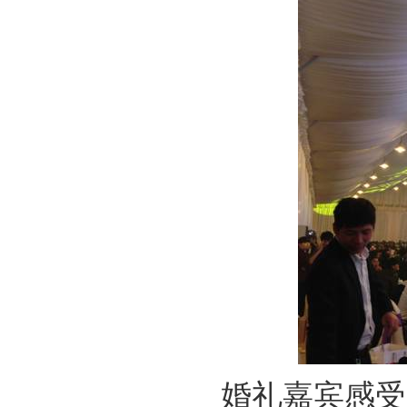
婚礼嘉宾感受