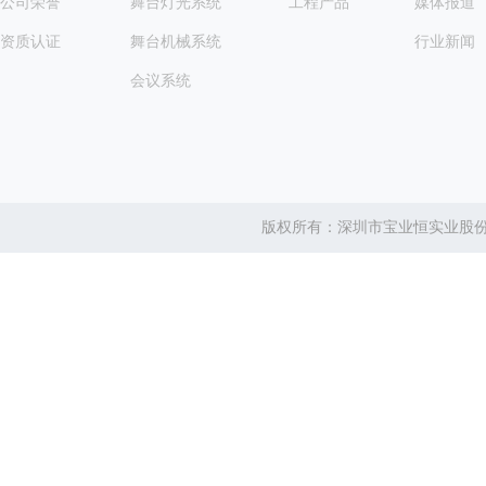
公司荣誉
舞台灯光系统
工程产品
媒体报道
资质认证
舞台机械系统
行业新闻
会议系统
版权所有：深圳市宝业恒实业