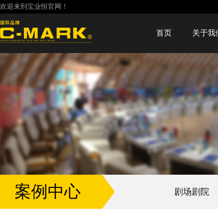
欢迎来到宝业恒官网！
首页
关于我
案例中心
剧场剧院