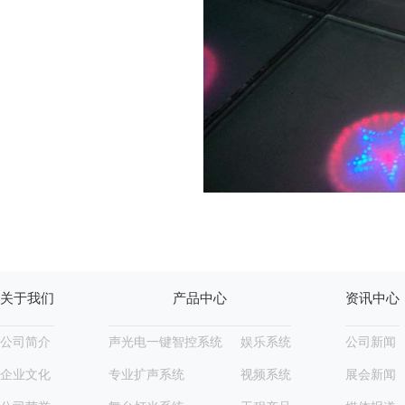
关于我们
产品中心
资讯中心
公司简介
声光电一键智控系统
娱乐系统
公司新闻
企业文化
专业扩声系统
视频系统
展会新闻