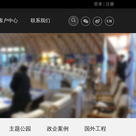
登录
|
注册
客户中心
联系我们
主题公园
政企案例
国外工程