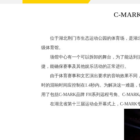
C-MA
位于湖北荆门市生态运动公园的体育场，是湖北省
级体育馆。
场馆中心有一个可以拆卸的舞台，为了能达到演
捷，能确保赛事及其他娱乐活动的正常进行。
由于体育赛事和文艺演出要求的音响效果不同，所
时的混响时间应控制在1.4秒内。为解决这一难题
用了包括C-MARK品牌 FH系列远程号角、C-MA
在湖北省第十三届运动会开幕式上，C-MARK