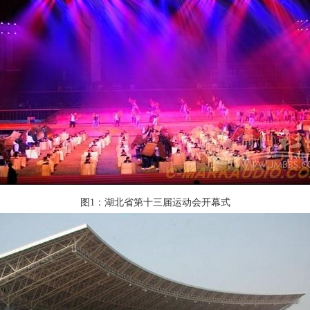
图1：湖北省第十三届运动会开幕式