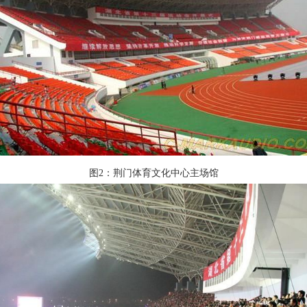
图2：荆门体育文化中心主场馆