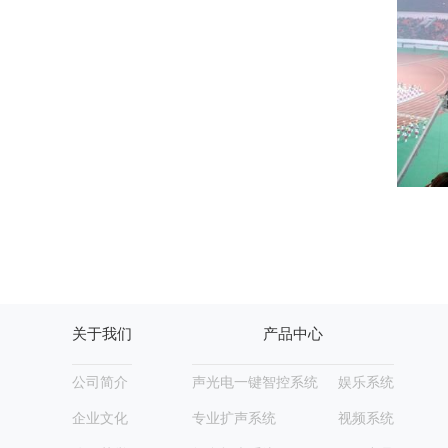
关于我们
产品中心
公司简介
声光电一键智控系统
娱乐系统
企业文化
专业扩声系统
视频系统