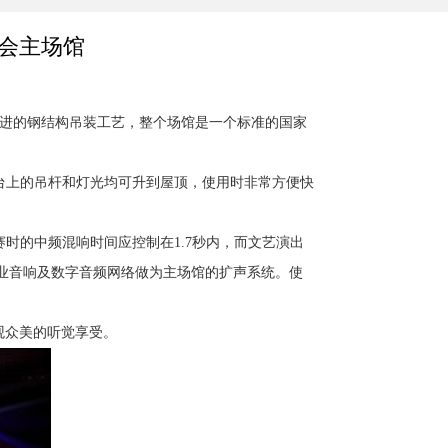
动会主场馆
进的钢结构吊装工艺，整个场馆是一个标准的国家
上的吊杆和灯光均可升到屋顶，使用时非常方便快
的中频混响时间应控制在1.7秒内，而文艺演出
专业音响及数字音频网络做为主场馆的扩声系统。使
观众美的听觉享受。