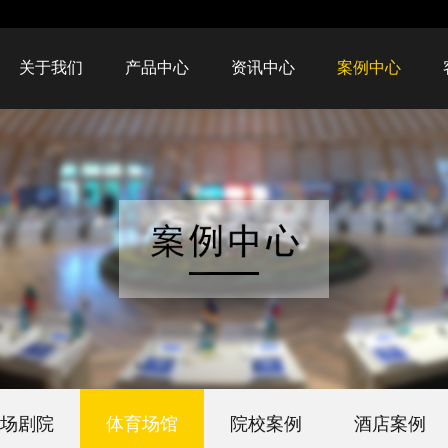
关于我们
产品中心
资讯中心
案例中心
场剧院
体育场馆
院校案例
酒店案例