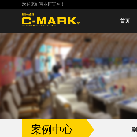
欢迎来到宝业恒官网！
首页
案例中心
剧