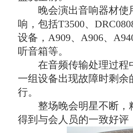
晚会演出音响器材使用C
响，包括T3500、DRC08
设备，A909、A906、A
听音箱等。
在音频传输处理过程中
一组设备出现故障时剩余
行。
整场晚会明星不断，精彩
得到与会人员的一致好评