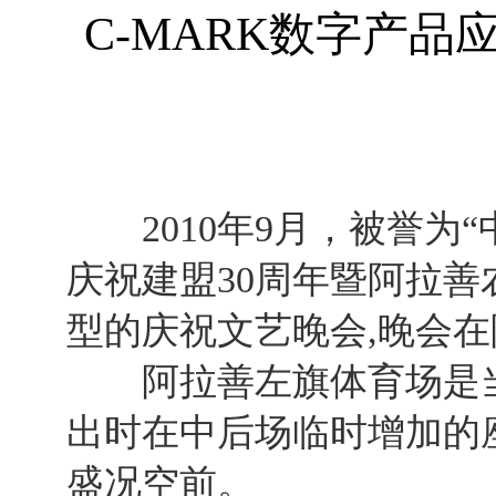
C-MARK数字产
2010年9月，被誉为“
庆祝建盟30周年暨阿拉善
型的庆祝文艺晚会,晚会
阿拉善左旗体育场是当地
出时在中后场临时增加的座
盛况空前。