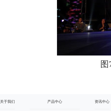
图
关于我们
产品中心
资讯中心