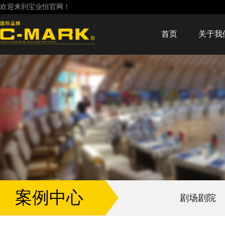
欢迎来到宝业恒官网！
首页
关于我
案例中心
剧场剧院