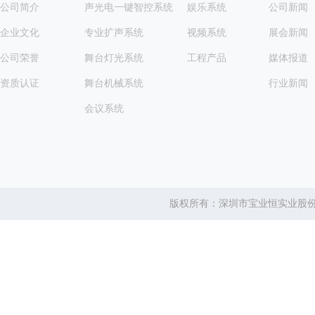
公司简介
声光电一键智控系统
娱乐系统
公司新闻
企业文化
专业扩声系统
视频系统
展会新闻
公司荣誉
舞台灯光系统
工程产品
媒体报道
资质认证
舞台机械系统
行业新闻
会议系统
版权所有：深圳市宝业恒实业