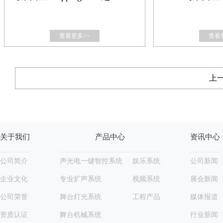
查看更多>>
查看
上
关于我们
产品中心
资讯中心
公司简介
声光电一键智控系统
娱乐系统
公司新闻
企业文化
专业扩声系统
视频系统
展会新闻
公司荣誉
舞台灯光系统
工程产品
媒体报道
资质认证
舞台机械系统
行业新闻