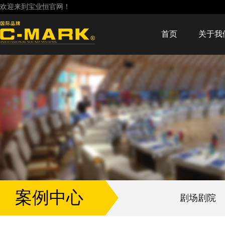
欢迎来到宝业恒官网！
首页
关于我
案例中心
剧场剧院