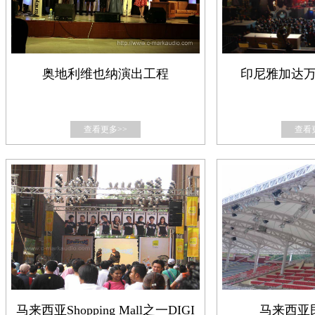
奥地利维也纳演出工程
印尼雅加达
查看更多>>
查看
马来西亚Shopping Mall之一DIGI
马来西亚