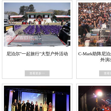
尼泊尔"一起旅行"大型户外活动
C-Mark助阵尼
外演
查看更多>>
查看