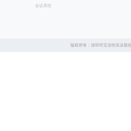
会议系统
版权所有：深圳市宝业恒实业