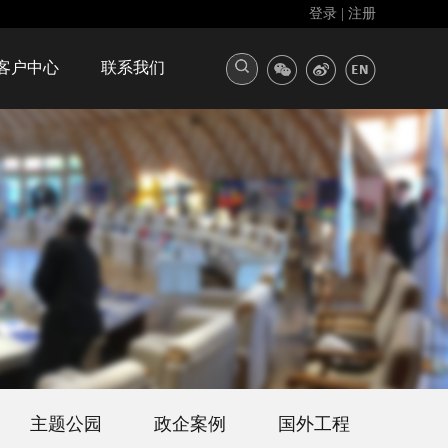
登录
|
注册
客户中心
联系我们
主题公园
政企案例
国外工程