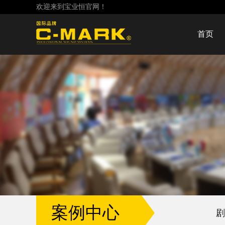
欢迎来到宝业恒官网！
首页
案例中心
剧