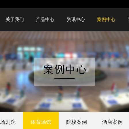
关于我们
产品中心
资讯中心
案例中心
场剧院
体育场馆
院校案例
酒店案例